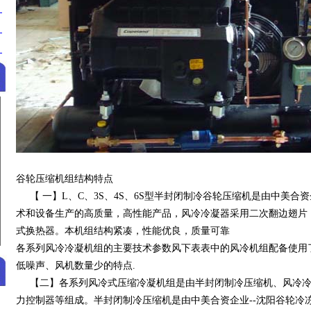
谷轮压缩机组结构特点
【 一】L、C、3S、4S、6S型半封闭制冷谷轮压缩机是由中美合
术和设备生产的高质量，高性能产品，风冷冷凝器采用二次翻边翅片
式换热器。本机组结构紧凑，性能优良，质量可靠
各系列风冷冷凝机组的主要技术参数风下表表中的风冷机组配备使用
低噪声、风机数量少的特点.
>
【二】各系列风冷式压缩冷凝机组是由半封闭制冷压缩机、风冷冷
力控制器等组成。半封闭制冷压缩机是由中美合资企业--沈阳谷轮冷