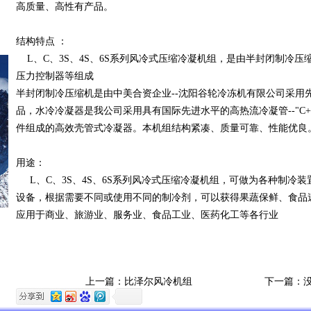
高质量、高性有产品。
结构特点 ：
L、C、3S、4S、6S系列风冷式压缩冷凝机组，是由半封闭制冷
压力控制器等组成
半封闭制冷压缩机是由中美合资企业--沈阳谷轮冷冻机有限公司采用
品，水冷冷凝器是我公司采用具有国际先进水平的高热流冷凝管--"C
件组成的高效壳管式冷凝器。本机组结构紧凑、质量可靠、性能优良
用途：
L、C、3S、4S、6S系列风冷式压缩冷凝机组，可做为各种制冷
设备，根据需要不同或使用不同的制冷剂，可以获得果蔬保鲜、食品
应用于商业、旅游业、服务业、食品工业、医药化工等各行业
上一篇：
比泽尔风冷机组
下一篇：