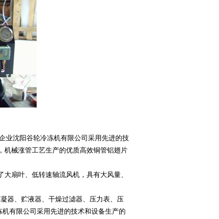
资企业沈阳谷轮冷冻机有限公司采用先进的技
，机械涨管工艺生产的优质高效铜管铝翅片
了大扇叶、低转速轴流风机，具有大风量、
凝器、贮液器、干燥过滤器、压力表、压
冻机有限公司采用先进的技术和设备生产的